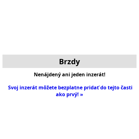
Brzdy
Nenájdený ani jeden inzerát!
Svoj inzerát môžete bezplatne pridať do tejto časti
ako prvý! »