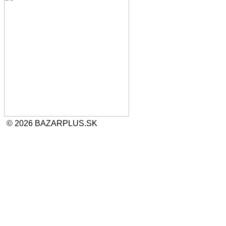
© 2026 BAZARPLUS.SK